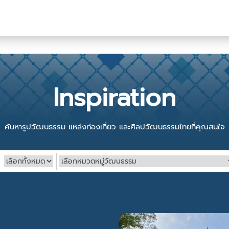
Inspiration
ค้นหารูปวัฒนธรรม แหล่งท่องเที่ยว และศิลปวัฒนธรรมไทยที่คุณสนใจ