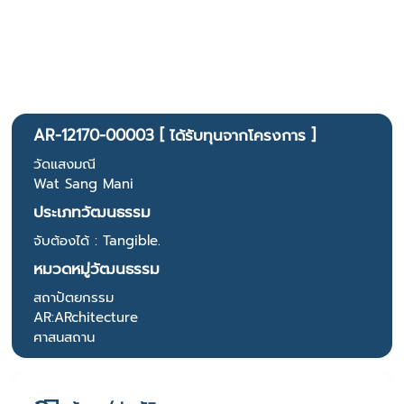
AR-12170-00003 [ ได้รับทุนจากโครงการ ]
วัดแสงมณี
Wat Sang Mani
ประเภทวัฒนธรรม
จับต้องได้ : Tangible.
หมวดหมู่วัฒนธรรม
สถาปัตยกรรม
AR:ARchitecture
ศาสนสถาน