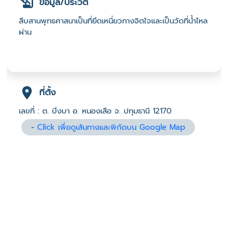
ข้อมูล/ประวัติ
สืบสานพุทธศาสนาเป็นที่ยึดเหนี่ยวทางจิตใจและเป็นวัดที่น้ำไหล
ผ่าน
ที่ตั้ง
เลขที่ : ต. บึงบา อ. หนองเสือ จ. ปทุมธานี 12170
-
Click เพื่อดูเส้นทางและพิกัดบน Google Map