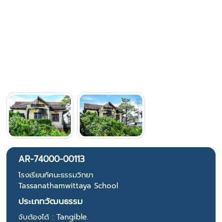
AR-74000-00113
โรงเรียนทัศนะธรรมวิทยา
Tassanathamwittaya School
ประเภทวัฒนธรรม
จับต้องได้ : Tangible.