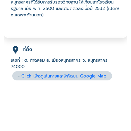
สมุทรสาครที่ได้รับการรับรองวิทยฐานะให้เทียบเท่าโรงเรียน
รัฐบาล เมื่อ พ.ศ. 2500 และได้ปิดตัวลงเมื่อปี 2532 (เปิดให้
ชมเฉพาะด้านนอก)
ที่ตั้ง
เลขที่ : ต. ท่าฉลอม อ. เมืองสมุทรสาคร จ. สมุทรสาคร
74000
-
Click เพื่อดูเส้นทางและพิกัดบน Google Map