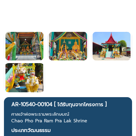
AR-10540-00104 [ ได้รับทุนจากโครงการ ]
ศาลเจ้าพ่อพระรามพระลักษมณ์
Chao Pho Pra Ram Pra Lak Shrine
ประเภทวัฒนธรรม