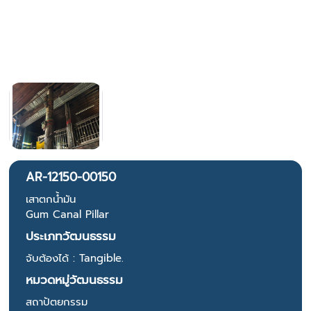
AR-12150-00150
เสาตกน้ำมัน
Gum Canal Pillar
ประเภทวัฒนธรรม
จับต้องได้ : Tangible.
หมวดหมู่วัฒนธรรม
สถาปัตยกรรม