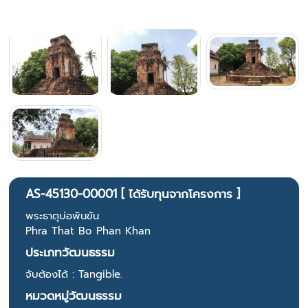
AS-45130-00001 [ ได้รับทุนจากโครงการ ]
พระธาตุบ่อพันขัน
Phra That Bo Phan Khan
ประเภทวัฒนธรรม
จับต้องได้ : Tangible.
หมวดหมู่วัฒนธรรม