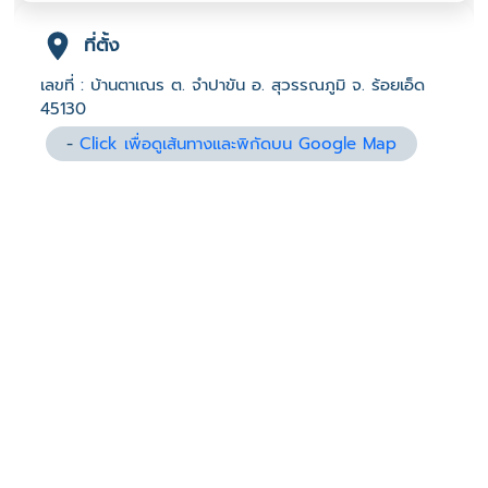
ที่ตั้ง
เลขที่ : บ้านตาเณร ต. จำปาขัน อ. สุวรรณภูมิ จ. ร้อยเอ็ด
45130
-
Click เพื่อดูเส้นทางและพิกัดบน Google Map