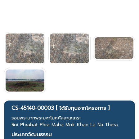
CS-45140-00003 [ ได้รับทุนจากโครงการ ]
รอยพระบาทพระมหาโมคคัลลานะเถระ
Roi Phrabat Phra Maha Mok Khan La Na Thera
ประเภทวัฒนธรรม