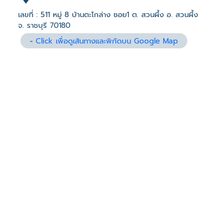
เลขที่ : 511 หมู่ 8 บ้านตะโกล่าง ซอย1 ต. สวนผึ้ง อ. สวนผึ้ง
จ. ราชบุรี 70180
-
Click เพื่อดูเส้นทางและพิกัดบน Google Map