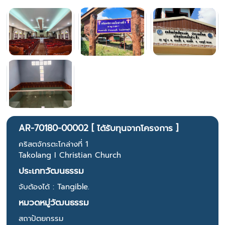
AR-70180-00002 [ ได้รับทุนจากโครงการ ]
คริสตจักรตะโกล่างที่ 1
Takolang I Christian Church
ประเภทวัฒนธรรม
จับต้องได้ : Tangible.
หมวดหมู่วัฒนธรรม
สถาปัตยกรรม