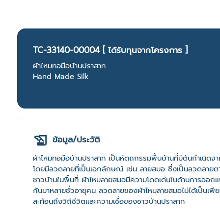
TC-33140-00004 [ ได้รับทุนจากโครงการ ]
ผ้าไหมทอมือบ้านปราสาท
Hand Made Silk
ข้อมูล/ประวัติ
ผ้าไหมทอมือบ้านปราสาท เป็นหัตถกรรมพื้นบ้านที่มีต้นกำเนิด
โดยมีลวดลายที่เป็นเอกลักษณ์ เช่น ลายสมอ ซึ่งเป็นลวดลายต
ชาวบ้านในพื้นที่ ผ้าไหมลายสมอมีความโดดเด่นในด้านการออกแ
กันมาหลายชั่วอายุคน ลวดลายของผ้าไหมลายสมอไม่ได้เป็นเพียง
สะท้อนถึงวิถีชีวิตและความเชื่อของชาวบ้านปราสาท