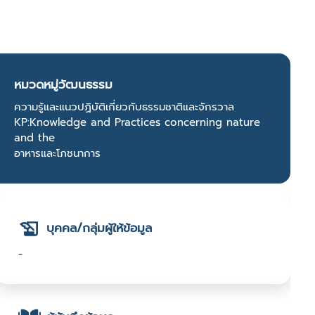
หมวดหมู่วัฒนธรรม
ความรู้และแนวปฏิบัติเกี่ยวกับธรรมชาติและจักรวาล
KP:Knowledge and Practices concerning nature
and the
อาหารและโภชนาการ
บุคคล/กลุ่มผู้ให้ข้อมูล
-