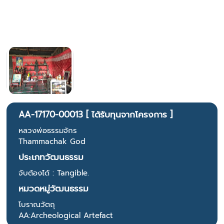
AA-17170-00013 [ ได้รับทุนจากโครงการ ]
หลวงพ่อธรรมจักร
Thammachak God
ประเภทวัฒนธรรม
จับต้องได้ : Tangible.
หมวดหมู่วัฒนธรรม
โบราณวัตถุ
AA:Archeological Artefact