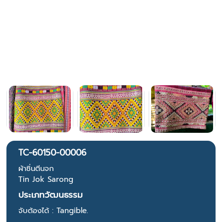
TC-60150-00006
ผ้าซิ่นตีนจก
Tin Jok Sarong
ประเภทวัฒนธรรม
จับต้องได้ : Tangible.