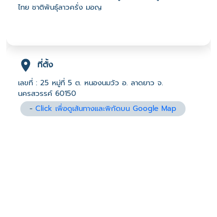
ไทย ชาติพันธุ์ลาวครั่ง มอญ
ที่ตั้ง
เลขที่ : 25 หมู่ที่ 5 ต. หนองนมวัว อ. ลาดยาว จ.
นครสวรรค์ 60150
-
Click เพื่อดูเส้นทางและพิกัดบน Google Map