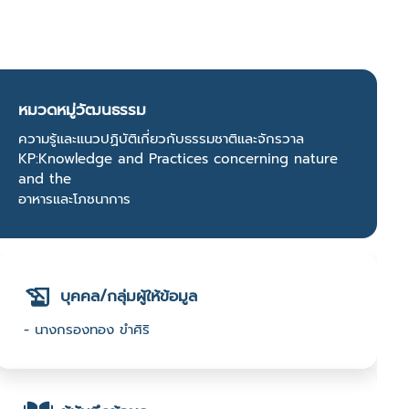
หมวดหมู่วัฒนธรรม
ความรู้และแนวปฏิบัติเกี่ยวกับธรรมชาติและจักรวาล
KP:Knowledge and Practices concerning nature
and the
อาหารและโภชนาการ
บุคคล/กลุ่มผู้ให้ข้อมูล
- นางกรองทอง ขำศิริ