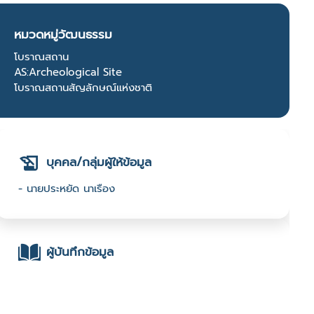
หมวดหมู่วัฒนธรรม
โบราณสถาน
AS:Archeological Site
โบราณสถานสัญลักษณ์แห่งชาติ
บุคคล/กลุ่มผู้ให้ข้อมูล
- นายประหยัด นาเรือง
ผู้บันทึกข้อมูล
- มหาวิทยาลัยมหาสารคาม : มหาวิทยาลัยมหาสารคาม :