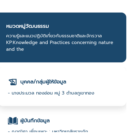
หมวดหมู่วัฒนธรรม
ความรู้และแนวปฏิบัติเกี่ยวกับธรรมชาติและจักรวาล
KP:Knowledge and Practices concerning nature
and the
บุคคล/กลุ่มผู้ให้ข้อมูล
- นางประมวล ทองอ่อน หมู่ 3 ตำบลภูเขาทอง
ผู้บันทึกข้อมูล
- ญาณิศา เผื่อนเพาะ : มหาวิทยาลัยราชภัฏ