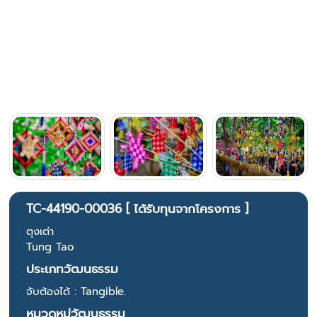
TC-44190-00036 [ ได้รับทุนจากโครงการ ]
ตุงเต่า
Tung Tao
ประเภทวัฒนธรรม
จับต้องได้ : Tangible.
หมวดหมู่วัฒนธรรม