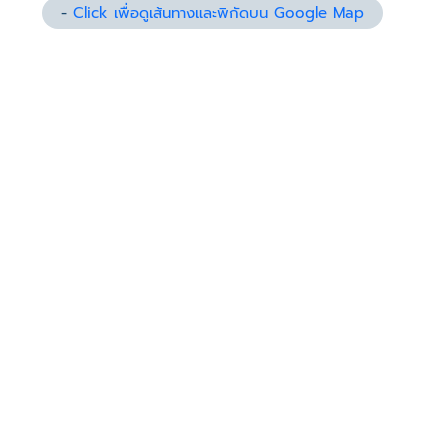
-
Click เพื่อดูเส้นทางและพิกัดบน Google Map