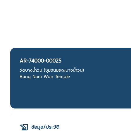
AR-74000-00025
วัดบางน้ำวน (ชุมชนมอญบางน้ำวน)
Bang Nam Won Temple
ข้อมูล/ประวัติ