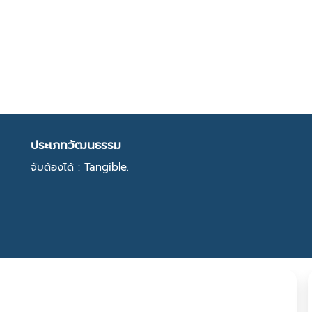
ประเภทวัฒนธรรม
จับต้องได้ : Tangible.