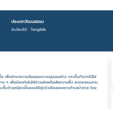
ประเภทวัฒนธรรม
จับต้องได้ : Tangible.
รนึ่ง เพื่อรักษาความร้อนและความนุ่มของข้าว กระติ๊บทำจากไม้ไผ่
 ๆ เพื่อป้องกันไม่ให้ข้าวแห้งหรือเสียความชื้น ลวดลายบนกระ
ระติ๊บข้าวเหนียวเป็นของใช้คู่ครัวเรือนของชาวตำบลป่าตาล โดย