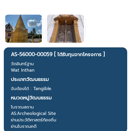
AS-56000-00059 [ ได้รับทุนจากโครงการ ]
วัดอินทร์ฐาน
Wat Inthan
ประเภทวัฒนธรรม
จับต้องได้ : Tangible.
หมวดหมู่วัฒนธรรม
โบราณสถาน
AS:Archeological Site
ย่านประวัติศาสตร์ท้องถิ่น
ย่านโบราณคดี