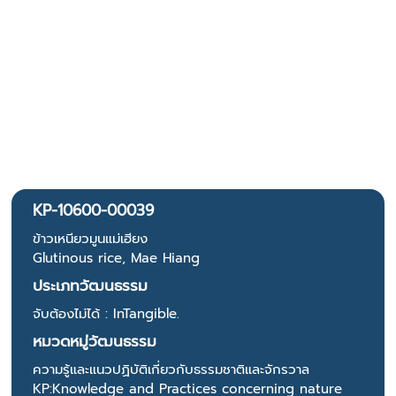
KP-10600-00039
ข้าวเหนียวมูนแม่เฮียง
Glutinous rice, Mae Hiang
ประเภทวัฒนธรรม
จับต้องไม่ได้ : InTangible.
หมวดหมู่วัฒนธรรม
ความรู้และแนวปฏิบัติเกี่ยวกับธรรมชาติและจักรวาล
KP:Knowledge and Practices concerning nature