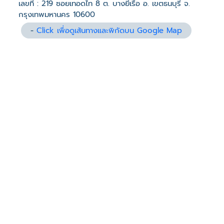
เลขที่ : 219 ซอยเทอดไท 8 ต. บางยี่เรือ อ. เขตธนบุรี จ.
กรุงเทพมหานคร 10600
-
Click เพื่อดูเส้นทางและพิกัดบน Google Map