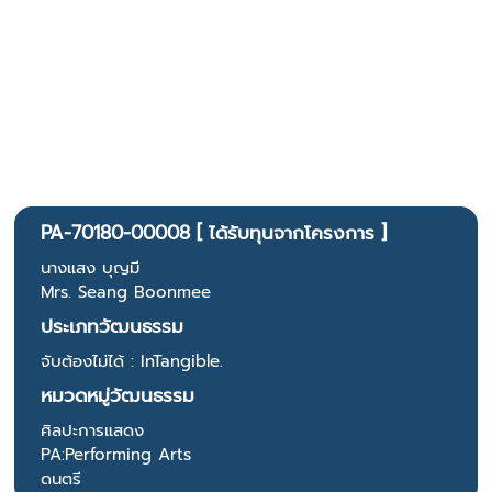
PA-70180-00008 [ ได้รับทุนจากโครงการ ]
นางแสง บุญมี
Mrs. Seang Boonmee
ประเภทวัฒนธรรม
จับต้องไม่ได้ : InTangible.
หมวดหมู่วัฒนธรรม
ศิลปะการแสดง
PA:Performing Arts
ดนตรี