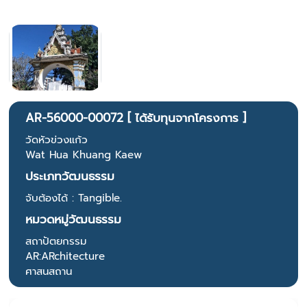
AR-56000-00072 [ ได้รับทุนจากโครงการ ]
วัดหัวข่วงแก้ว
Wat Hua Khuang Kaew
ประเภทวัฒนธรรม
จับต้องได้ : Tangible.
หมวดหมู่วัฒนธรรม
สถาปัตยกรรม
AR:ARchitecture
ศาสนสถาน