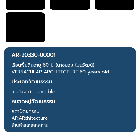
AR-90330-00001
เรือนพื้นถิ่นอายุ 60 ปี (นางยอม ไมยวัฒน์)
VERNACULAR ARCHITECTURE 60 years old
ประเภทวัฒนธรรม
จับต้องได้ : Tangible.
หมวดหมู่วัฒนธรรม
สถาปัตยกรรม
AR:ARchitecture
ร้านค้าและเคหสถาน