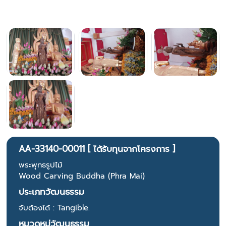
AA-33140-00011 [ ได้รับทุนจากโครงการ ]
พระพุทธรูปไม้
Wood Carving Buddha (Phra Mai)
ประเภทวัฒนธรรม
จับต้องได้ : Tangible.
หมวดหมู่วัฒนธรรม