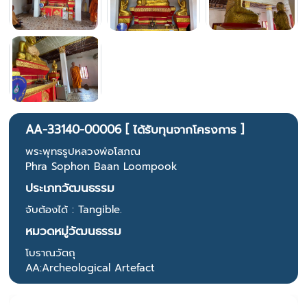
AA-33140-00006 [ ได้รับทุนจากโครงการ ]
พระพุทธรูปหลวงพ่อโสภณ
Phra Sophon Baan Loompook
ประเภทวัฒนธรรม
จับต้องได้ : Tangible.
หมวดหมู่วัฒนธรรม
โบราณวัตถุ
AA:Archeological Artefact