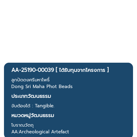
AA-25190-00039 [ ได้รับทุนจากโครงการ ]
ลูกปัดดงศรีมหาโพธิ์
Dong Sri Maha Phot Beads
ประเภทวัฒนธรรม
จับต้องได้ : Tangible.
หมวดหมู่วัฒนธรรม
โบราณวัตถุ
AA:Archeological Artefact