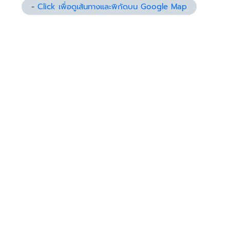
-
Click เพื่อดูเส้นทางและพิกัดบน Google Map