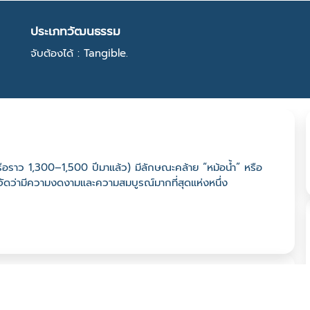
ประเภทวัฒนธรรม
จับต้องได้ : Tangible.
ือราว 1,300–1,500 ปีมาแล้ว) มีลักษณะคล้าย “หม้อน้ำ” หรือ
ัดจัดว่ามีความงดงามและความสมบูรณ์มากที่สุดแห่งหนึ่ง