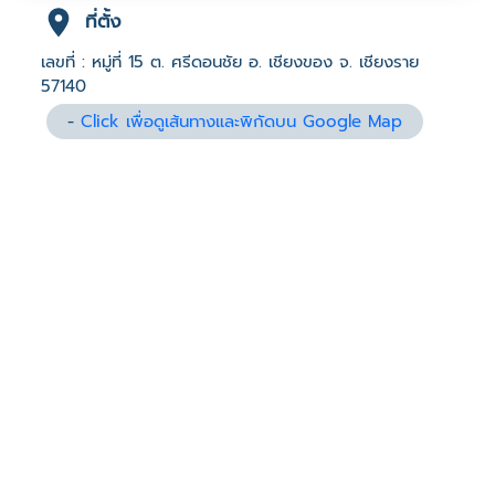
ที่ตั้ง
เลขที่ : หมู่ที่ 15 ต. ศรีดอนชัย อ. เชียงของ จ. เชียงราย
57140
-
Click เพื่อดูเส้นทางและพิกัดบน Google Map