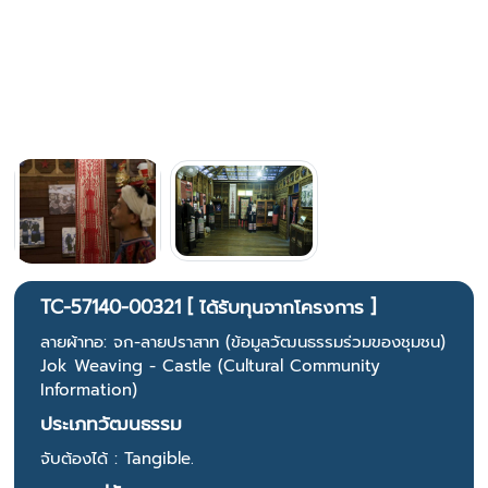
TC-57140-00321 [ ได้รับทุนจากโครงการ ]
ลายผ้าทอ: จก-ลายปราสาท (ข้อมูลวัฒนธรรมร่วมของชุมชน)
Jok Weaving - Castle (Cultural Community
Information)
ประเภทวัฒนธรรม
จับต้องได้ : Tangible.