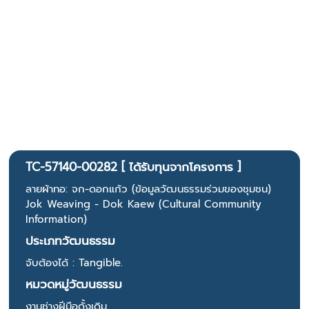
TC-57140-00282 [ ได้รับทุนจากโครงการ ]
ลายผ้าทอ: จก-ดอกแก้ว (ข้อมูลวัฒนธรรมร่วมของชุมชน)
Jok Weaving - Dok Kaew (Cultural Community
Information)
ประเภทวัฒนธรรม
จับต้องได้ : Tangible.
หมวดหมู่วัฒนธรรม
งานช่างฝีมือดั้งเดิม