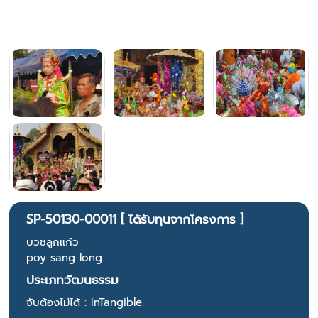
SP-50130-00011 [ ได้รับทุนจากโครงการ ]
บวชลูกแก้ว
poy sang long
ประเภทวัฒนธรรม
จับต้องไม่ได้ : InTangible.