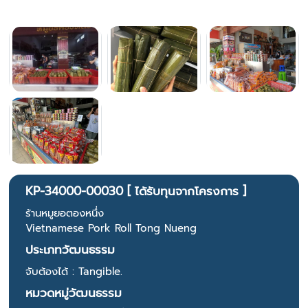
KP-34000-00030 [ ได้รับทุนจากโครงการ ]
ร้านหมูยอตองหนึ่ง
Vietnamese Pork Roll Tong Nueng
ประเภทวัฒนธรรม
จับต้องได้ : Tangible.
หมวดหมู่วัฒนธรรม