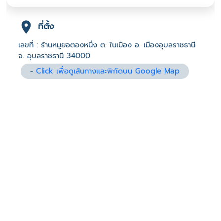
ที่ตั้ง
เลขที่ : ร้านหมูยอตองหนึ่ง ต. ในเมือง อ. เมืองอุบลราชธานี
จ. อุบลราชธานี 34000
-
Click เพื่อดูเส้นทางและพิกัดบน Google Map