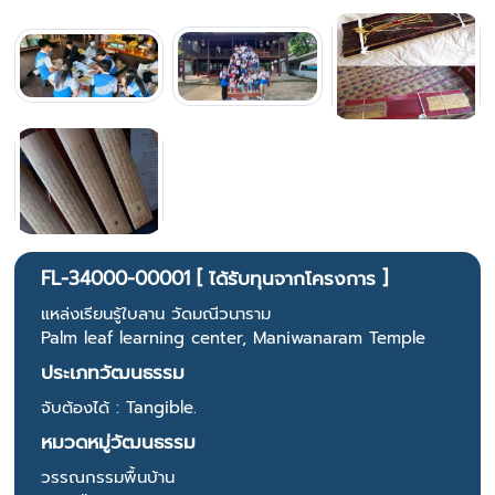
FL-34000-00001 [ ได้รับทุนจากโครงการ ]
แหล่งเรียนรู้ใบลาน วัดมณีวนาราม
Palm leaf learning center, Maniwanaram Temple
ประเภทวัฒนธรรม
จับต้องได้ : Tangible.
หมวดหมู่วัฒนธรรม
วรรณกรรมพื้นบ้าน