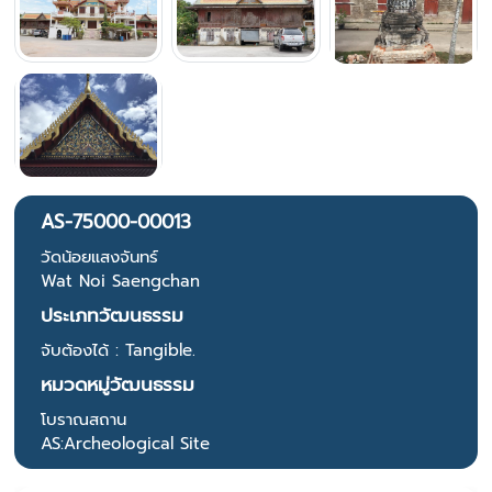
AS-75000-00013
วัดน้อยแสงจันทร์
Wat Noi Saengchan
ประเภทวัฒนธรรม
จับต้องได้ : Tangible.
หมวดหมู่วัฒนธรรม
โบราณสถาน
AS:Archeological Site