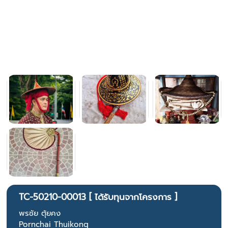
TC-50210-00013 [ ได้รับทุนจากโครงการ ]
พรชัย ตุ้ยคง
Pornchai Thuikong