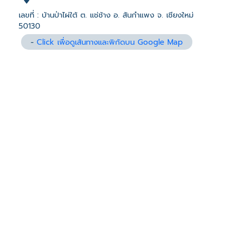
เลขที่ : บ้านป่าไผ่ใต้ ต. แช่ช้าง อ. สันกำแพง จ. เชียงใหม่
50130
-
Click เพื่อดูเส้นทางและพิกัดบน Google Map