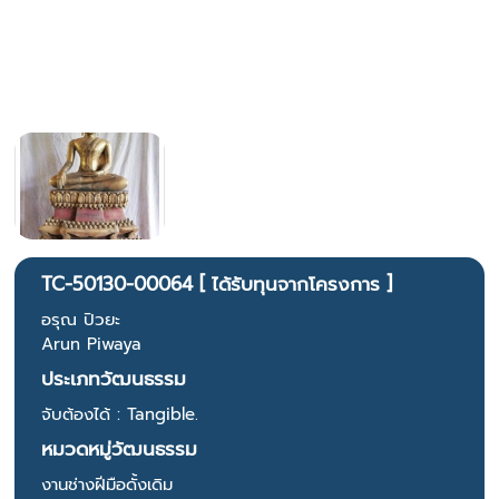
TC-50130-00064 [ ได้รับทุนจากโครงการ ]
อรุณ ปิวยะ
Arun Piwaya
ประเภทวัฒนธรรม
จับต้องได้ : Tangible.
หมวดหมู่วัฒนธรรม
งานช่างฝีมือดั้งเดิม