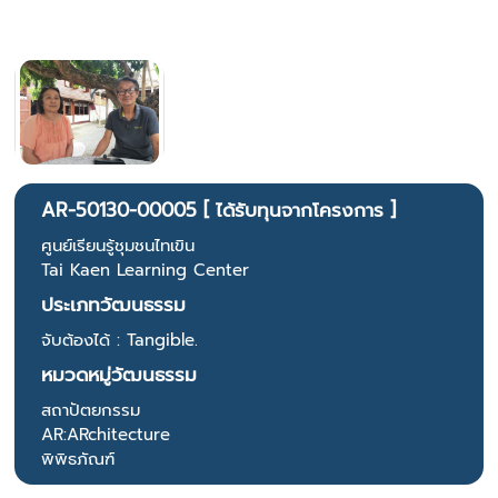
AR-50130-00005 [ ได้รับทุนจากโครงการ ]
ศูนย์เรียนรู้ชุมชนไทเขิน
Tai Kaen Learning Center
ประเภทวัฒนธรรม
จับต้องได้ : Tangible.
หมวดหมู่วัฒนธรรม
สถาปัตยกรรม
AR:ARchitecture
พิพิธภัณฑ์