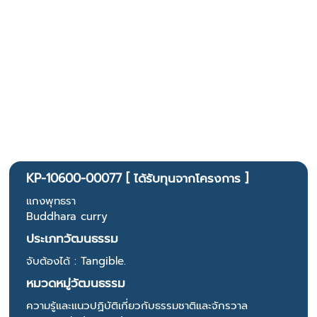
KP-10600-00077 [ ได้รับทุนจากโครงการ ]
แกงพุทธรา
Buddhara curry
ประเภทวัฒนธรรม
จับต้องได้ : Tangible.
หมวดหมู่วัฒนธรรม
ความรู้และแนวปฏิบัติเกี่ยวกับธรรมชาติและจักรวาล