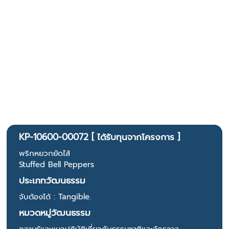
KP-10600-00072 [ ได้รับทุนจากโครงการ ]
พริกหยวกยัดไส้
Stuffed Bell Peppers
ประเภทวัฒนธรรม
จับต้องได้ : Tangible.
หมวดหมู่วัฒนธรรม