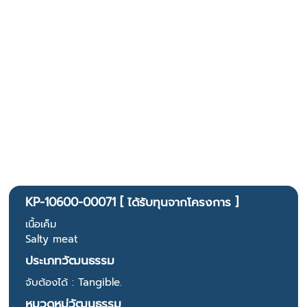
KP-10600-00071 [ ได้รับทุนจากโครงการ ]
เนื้อเค็ม
Salty meat
ประเภทวัฒนธรรม
จับต้องได้ : Tangible.
หมวดหมู่วัฒนธรรม