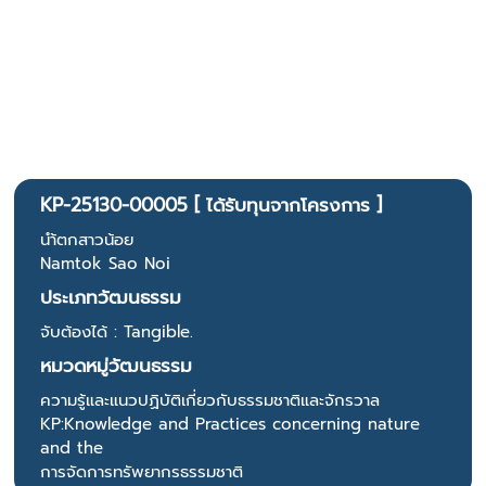
KP-25130-00005 [ ได้รับทุนจากโครงการ ]
นำ้ตกสาวน้อย
Namtok Sao Noi
ประเภทวัฒนธรรม
จับต้องได้ : Tangible.
หมวดหมู่วัฒนธรรม
ความรู้และแนวปฏิบัติเกี่ยวกับธรรมชาติและจักรวาล
KP:Knowledge and Practices concerning nature
and the
การจัดการทรัพยากรธรรมชาติ