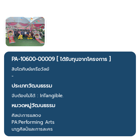
PA-10600-00009 [ ได้รับทุนจากโครงการ ]
สิงโตศิษย์เครือวัลย์
-
ประเภทวัฒนธรรม
จับต้องไม่ได้ : InTangible.
หมวดหมู่วัฒนธรรม
ศิลปะการแสดง
PA:Performing Arts
นาฏศิลป์และการละคร