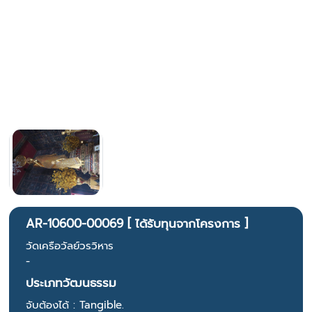
AR-10600-00069 [ ได้รับทุนจากโครงการ ]
วัดเครือวัลย์วรวิหาร
-
ประเภทวัฒนธรรม
จับต้องได้ : Tangible.