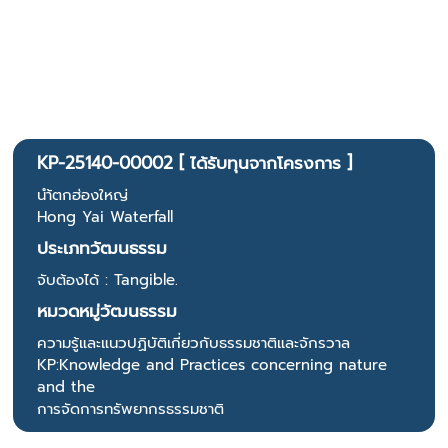
KP-25140-00002 [ ได้รับทุนจากโครงการ ]
นำ้ตกฮ่องใหญ่
Hong Yai Waterfall
ประเภทวัฒนธรรม
จับต้องได้ : Tangible.
หมวดหมู่วัฒนธรรม
ความรู้และแนวปฏิบัติเกี่ยวกับธรรมชาติและจักรวาล
KP:Knowledge and Practices concerning nature
and the
การจัดการทรัพยากรธรรมชาติ