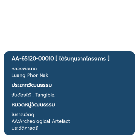
AA-65120-00010 [ ได้รับทุนจากโครงการ ]
หลวงพ่อนาค
Luang Phor Nak
ประเภทวัฒนธรรม
จับต้องได้ : Tangible.
หมวดหมู่วัฒนธรรม
โบราณวัตถุ
AA:Archeological Artefact
ประวัติศาสตร์