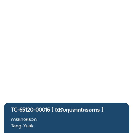
TC-65120-00016 [ ได้รับทุนจากโครงการ ]
การแทงหยวก
Tang-Yuak