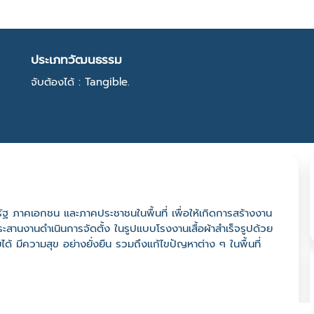
ประเภทวัฒนธรรม
จับต้องได้ : Tangible.
ัฐ ภาคเอกชน และภาคประชาชนในพื้นที่ เพื่อให้เกิดการสร้างงาน
สานงานดำเนินการจัดตั้ง ในรูปแบบโรงงานเสื้อผ้าสำเร็จรูปด้วย
้ มีความสุข อย่างยั่งยืน รวมถึงแก้ไขปัญหาต่าง ๆ ในพื้นที่