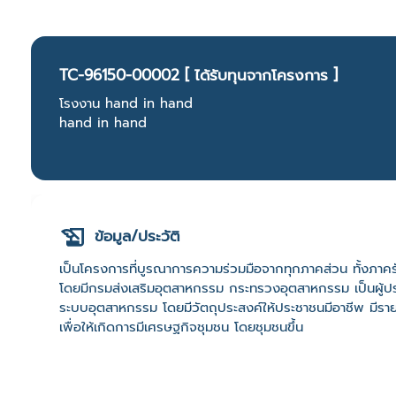
TC-96150-00002 [ ได้รับทุนจากโครงการ ]
โรงงาน hand in hand
hand in hand
ข้อมูล/ประวัติ
เป็นโครงการที่บูรณาการความร่วมมือจากทุกภาคส่วน ทั้งภาคร
โดยมีกรมส่งเสริมอุตสาหกรรม กระทรวงอุตสาหกรรม เป็นผู้ประ
ระบบอุตสาหกรรม โดยมีวัตถุประสงค์ให้ประชาชนมีอาชีพ มีรายได
เพื่อให้เกิดการมีเศรษฐกิจชุมชน โดยชุมชนขึ้น