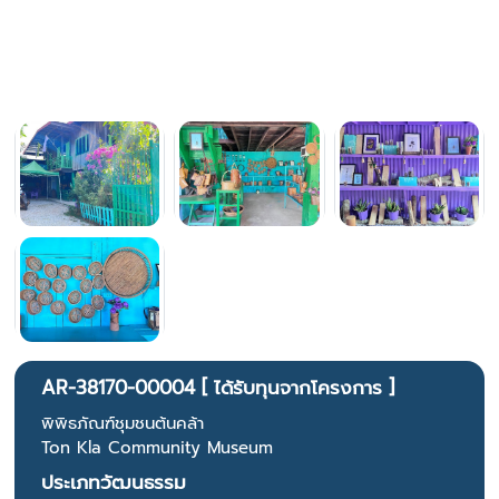
AR-38170-00004 [ ได้รับทุนจากโครงการ ]
พิพิธภัณฑ์ชุมชนต้นคล้า
Ton Kla Community Museum
ประเภทวัฒนธรรม