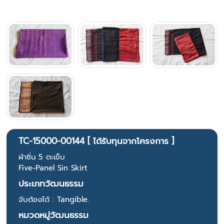
TC-15000-00144 [ ได้รับทุนจากโครงการ ]
ผ้าซิ่น 5 ตะเข็บ
Five-Panel Sin Skirt
ประเภทวัฒนธรรม
จับต้องได้ : Tangible.
หมวดหมู่วัฒนธรรม