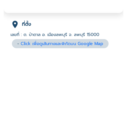
ที่ตั้ง
เลขที่ : ต. ป่าตาล อ. เมืองลพบุรี จ. ลพบุรี 15000
-
Click เพื่อดูเส้นทางและพิกัดบน Google Map