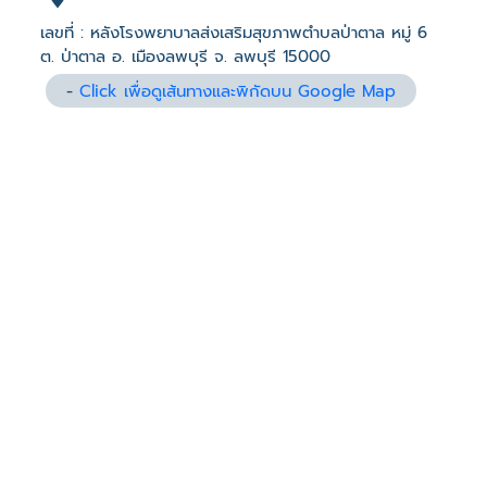
เลขที่ : หลังโรงพยาบาลส่งเสริมสุขภาพตำบลป่าตาล หมู่ 6
ต. ป่าตาล อ. เมืองลพบุรี จ. ลพบุรี 15000
-
Click เพื่อดูเส้นทางและพิกัดบน Google Map