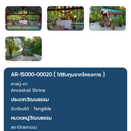
AR-15000-00020 [ ได้รับทุนจากโครงการ ]
ศาลปู่-ตา
Ancestral Shrine
ประเภทวัฒนธรรม
จับต้องได้ : Tangible.
หมวดหมู่วัฒนธรรม
สถาปัตยกรรม